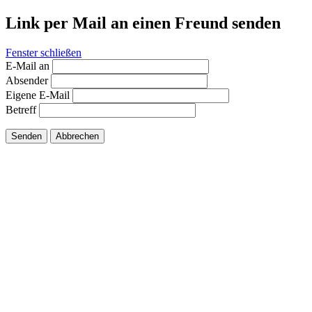
Link per Mail an einen Freund senden
Fenster schließen
E-Mail an
Absender
Eigene E-Mail
Betreff
Senden
Abbrechen