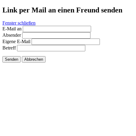
Link per Mail an einen Freund senden
Fenster schließen
E-Mail an
Absender
Eigene E-Mail
Betreff
Senden
Abbrechen