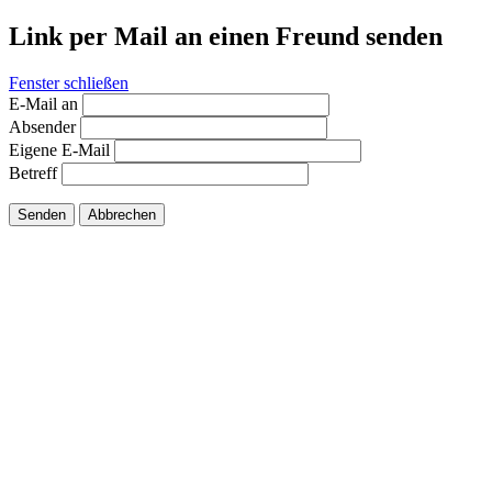
Link per Mail an einen Freund senden
Fenster schließen
E-Mail an
Absender
Eigene E-Mail
Betreff
Senden
Abbrechen