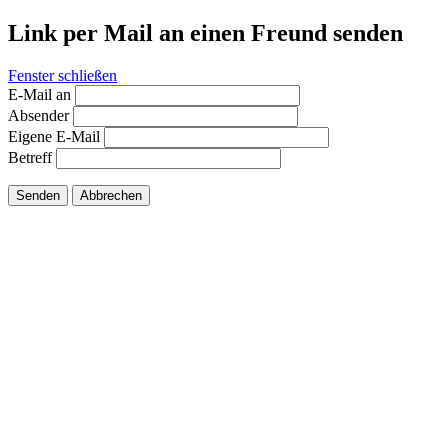
Link per Mail an einen Freund senden
Fenster schließen
E-Mail an
Absender
Eigene E-Mail
Betreff
Senden
Abbrechen