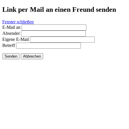
Link per Mail an einen Freund senden
Fenster schließen
E-Mail an
Absender
Eigene E-Mail
Betreff
Senden
Abbrechen