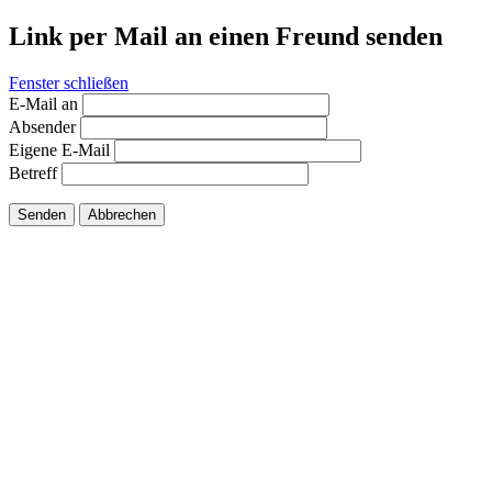
Link per Mail an einen Freund senden
Fenster schließen
E-Mail an
Absender
Eigene E-Mail
Betreff
Senden
Abbrechen