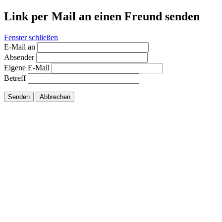
Link per Mail an einen Freund senden
Fenster schließen
E-Mail an
Absender
Eigene E-Mail
Betreff
Senden
Abbrechen