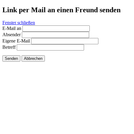
Link per Mail an einen Freund senden
Fenster schließen
E-Mail an
Absender
Eigene E-Mail
Betreff
Senden
Abbrechen