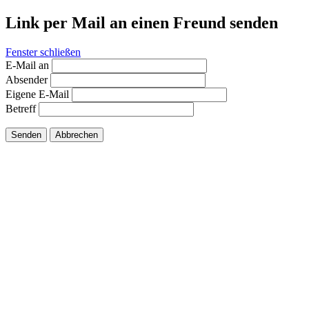
Link per Mail an einen Freund senden
Fenster schließen
E-Mail an
Absender
Eigene E-Mail
Betreff
Senden
Abbrechen