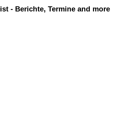
ist - Berichte, Termine and more