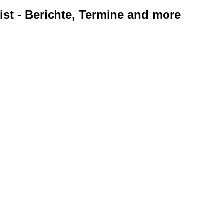
ist - Berichte, Termine and more