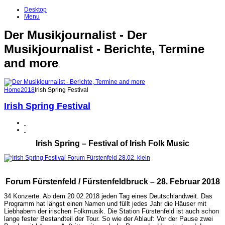
Desktop
Menu
Der Musikjournalist - Der
Musikjournalist - Berichte, Termine
and more
Home
2018
Irish Spring Festival
Irish Spring Festival
Irish Spring – Festival of Irish Folk Music
Forum Fürstenfeld / Fürstenfeldbruck – 28. Februar 2018
34 Konzerte. Ab dem 20.02.2018 jeden Tag eines Deutschlandweit. Das
Programm hat längst einen Namen und füllt jedes Jahr die Häuser mit
Liebhabern der irischen Folkmusik. Die Station Fürstenfeld ist auch schon
lange fester Bestandteil der Tour. So wie der Ablauf: Vor der Pause zwei