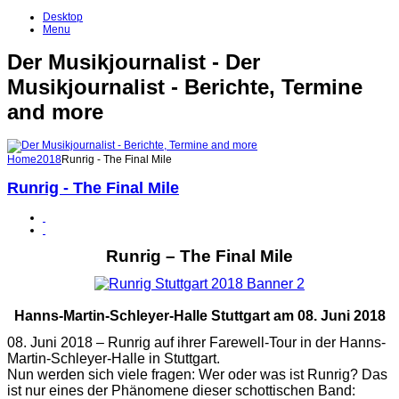
Desktop
Menu
Der Musikjournalist - Der
Musikjournalist - Berichte, Termine
and more
Home
2018
Runrig - The Final Mile
Runrig - The Final Mile
Runrig – The Final Mile
Hanns-Martin-Schleyer-Halle Stuttgart am 08. Juni 2018
08. Juni 2018 – Runrig auf ihrer Farewell-Tour in der Hanns-
Martin-Schleyer-Halle in Stuttgart.
Nun werden sich viele fragen: Wer oder was ist Runrig? Das
ist nur eines der Phänomene dieser schottischen Band: