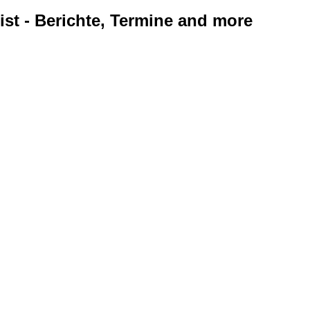
ist - Berichte, Termine and more