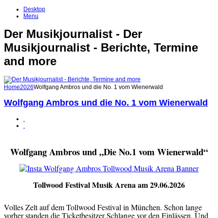
Desktop
Menu
Der Musikjournalist - Der
Musikjournalist - Berichte, Termine
and more
Home
2026
Wolfgang Ambros und die No. 1 vom Wienerwald
Wolfgang Ambros und die No. 1 vom Wienerwald
Wolfgang Ambros und „Die No.1 vom Wienerwald“
Tollwood Festival Musik Arena am 29.06.2026
Volles Zelt auf dem Tollwood Festival in München. Schon lange
vorher standen die Ticketbesitzer Schlange vor den Einlässen. Und