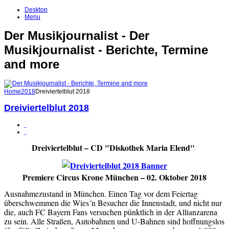
Desktop
Menu
Der Musikjournalist - Der
Musikjournalist - Berichte, Termine
and more
Home
2018
Dreiviertelblut 2018
Dreiviertelblut 2018
Dreiviertelblut – CD "Diskothek Maria Elend"
Premiere Circus Krone München – 02. Oktober 2018
Ausnahmezustand in München. Einen Tag vor dem Feiertag
überschwemmen die Wies´n Besucher die Innenstadt, und nicht nur
die, auch FC Bayern Fans versuchen pünktlich in der Allianzarena
zu sein. Alle Straßen, Autobahnen und U-Bahnen sind hoffnungslos