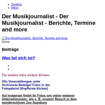
Desktop
Menu
Der Musikjournalist - Der
Musikjournalist - Berichte, Termine
and more
Home
Beiträge
Was tut sich so?
Für weitere Infos einfach klicken:
Alle Veranstaltungen unter
Archivierte Beiträge! Fotos in der
Fotogalerie! (Kopfleiste klicken)
Auf Instagram findet ihr Fotos von vielen
weiteren
Unternehmungen, wie z. B. unseren
Besuch in dem
wunderschönen Zoo Augsburg