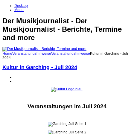
Desktop
Menu
Der Musikjournalist - Der
Musikjournalist - Berichte, Termine
and more
Home
Veranstaltungshinweise
Veranstaltungshinweise
Kultur in Garching - Juli
2024
Kultur in Garching - Juli 2024
Veranstaltungen im Juli 2024