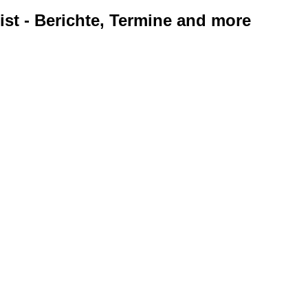
ist - Berichte, Termine and more