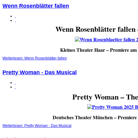
Wenn Rosenblätter fallen
Wenn Rosenblätter fallen
Kleines Theater Haar – Premiere am
Weiterlesen: Wenn Rosenblätter fallen
Pretty Woman - Das Musical
Pretty Woman – The
Deutsches Theater München – Premiere
Weiterlesen: Pretty Woman - Das Musical