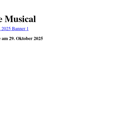
e Musical
 am 29. Oktober 2025