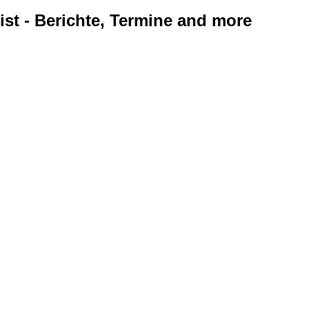
ist - Berichte, Termine and more