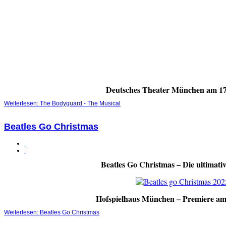
Deutsches Theater München am 17
Weiterlesen: The Bodyguard - The Musical
Beatles Go Christmas
Beatles Go Christmas – Die ultimat
Hofspielhaus München – Premiere am
Weiterlesen: Beatles Go Christmas