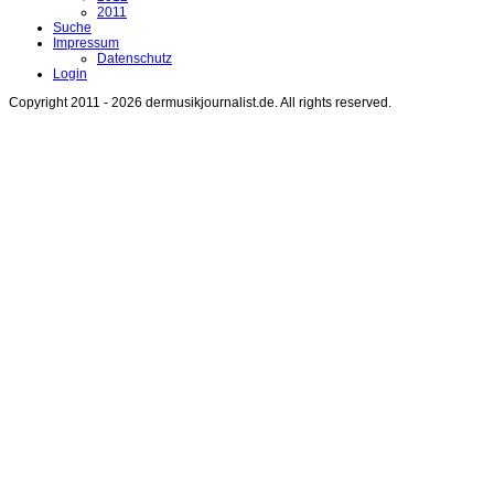
2011
Suche
Impressum
Datenschutz
Login
Copyright 2011 - 2026 dermusikjournalist.de. All rights reserved.