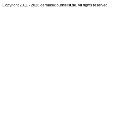
Copyright 2011 - 2026 dermusikjournalist.de. All rights reserved.