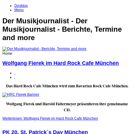
Desktop
Menu
Der Musikjournalist - Der
Musikjournalist - Berichte, Termine
and more
Home
Wolfgang Fierek im Hard Rock Cafe München
Das Hard Rock Cafe München wird zum Bavarian Rock Cafe München.
Wolfgang Fierek und Harold Faltermeyer präsentieren ihre gemeinsame
CD.
Weiterlesen: Wolfgang Fierek im Hard Rock Cafe München
PK 20. St. Patrick´s Day München