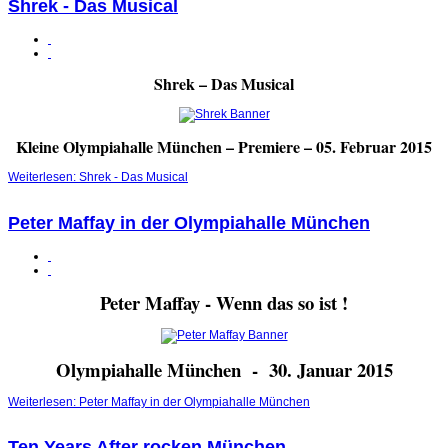
Shrek - Das Musical
Shrek – Das Musical
Kleine Olympiahalle München – Premiere – 05. Februar 2015
Weiterlesen: Shrek - Das Musical
Peter Maffay in der Olympiahalle München
Peter Maffay - Wenn das so ist !
Olympiahalle München - 30. Januar 2015
Weiterlesen: Peter Maffay in der Olympiahalle München
Ten Years After rocken München