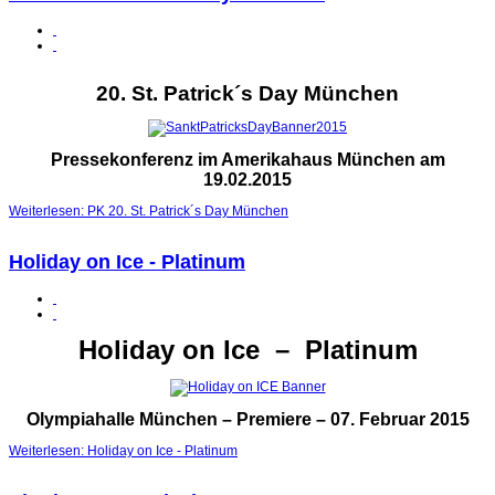
20. St. Patrick´s Day München
Pressekonferenz im Amerikahaus München am
19.02.2015
Weiterlesen: PK 20. St. Patrick´s Day München
Holiday on Ice - Platinum
Holiday on Ice – Platinum
Olympiahalle München – Premiere – 07. Februar 2015
Weiterlesen: Holiday on Ice - Platinum