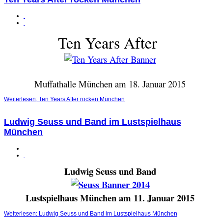
Ten Years After
Muffathalle München am 18. Januar 2015
Weiterlesen: Ten Years After rocken München
Ludwig Seuss und Band im Lustspielhaus
München
Ludwig Seuss und Band
Lustspielhaus München am 11. Januar 2015
Weiterlesen: Ludwig Seuss und Band im Lustspielhaus München