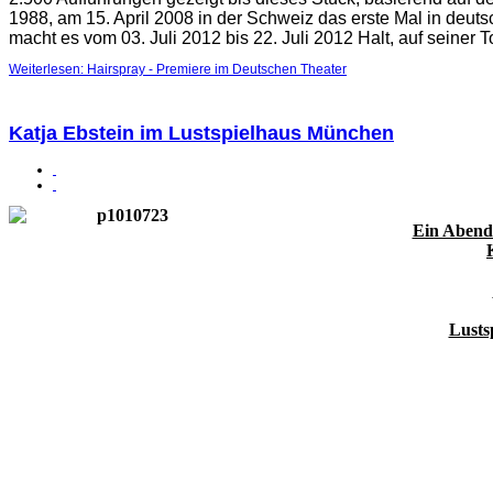
1988, am 15. April 2008 in der Schweiz das erste Mal in deut
macht es vom 03. Juli 2012 bis 22. Juli 2012 Halt, auf seiner 
Weiterlesen: Hairspray - Premiere im Deutschen Theater
Katja Ebstein im Lustspielhaus München
Ein Abend
Lusts