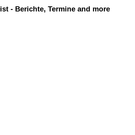
ist - Berichte, Termine and more