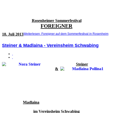
Rosenheimer Sommerfestival
FOREIGNER
18. Juli 2013
Weiterlesen: Foreigner auf dem Sommerfestival in Rosenheim
Steiner & Madlaina - Vereinsheim Schwabing
Steiner
&
Madlaina
im Vereinsheim Schwabing