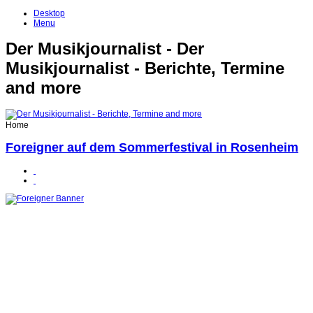
Desktop
Menu
Der Musikjournalist - Der
Musikjournalist - Berichte, Termine
and more
Home
Foreigner auf dem Sommerfestival in Rosenheim