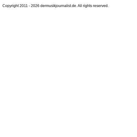
Copyright 2011 - 2026 dermusikjournalist.de. All rights reserved.