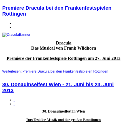
Premiere Dracula bei den Frankenfestspielen
Röttingen
Dracula
Das Musical von Frank Wildhorn
Premiere der Frankenfestspiele Röttingen am 27. Juni 2013
Weiterlesen: Premiere Dracula bei den Frankenfestspielen Röttingen
30. Donauinselfest Wien - 21. Juni bis 23. Juni
2013
30. Donauinselfest in Wien
Das Fest der Musik und der großen Emotionen