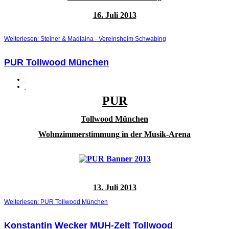
16. Juli 2013
Weiterlesen: Steiner & Madlaina - Vereinsheim Schwabing
PUR Tollwood München
PUR
Tollwood München
Wohnzimmerstimmung in der Musik-Arena
13. Juli 2013
Weiterlesen: PUR Tollwood München
Konstantin Wecker MUH-Zelt Tollwood