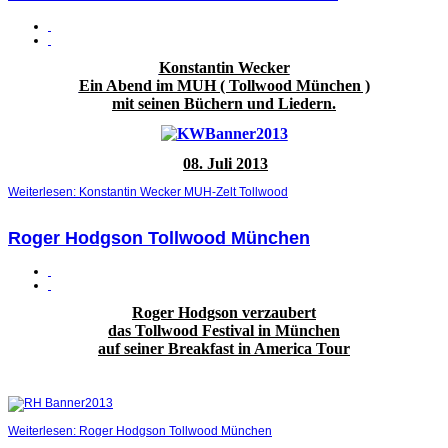
Konstantin Wecker
Ein Abend im MUH ( Tollwood München )
mit seinen Büchern und Liedern.
08. Juli 2013
Weiterlesen: Konstantin Wecker MUH-Zelt Tollwood
Roger Hodgson Tollwood München
Roger Hodgson verzaubert
das Tollwood Festival in München
auf seiner Breakfast in America Tour
Weiterlesen: Roger Hodgson Tollwood München